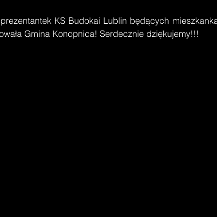
sowała Gmina Konopnica! Serdecznie dziękujemy!!!