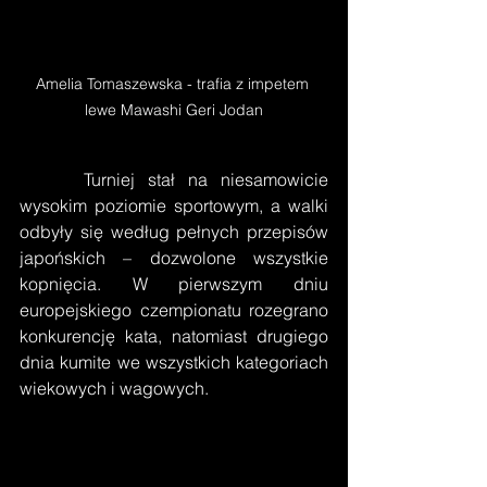
Amelia Tomaszewska - trafia z impetem 
lewe Mawashi Geri Jodan
     Turniej stał na niesamowicie 
wysokim poziomie sportowym, a walki 
odbyły się według pełnych przepisów 
japońskich – dozwolone wszystkie 
kopnięcia. W pierwszym dniu 
europejskiego czempionatu rozegrano 
konkurencję kata, natomiast drugiego 
dnia kumite we wszystkich kategoriach 
wiekowych i wagowych.