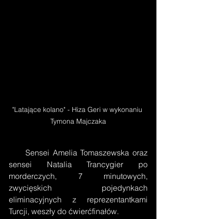
"Latające kolano" - Hiza Geri w wykonaniu 
Tymona Majczaka
     Sensei Amelia Tomaszewska oraz 
sensei Natalia Trancygier po 
morderczych, 7 minutowych, 
zwycięskich pojedynkach 
eliminacyjnych z reprezentantkami 
Turcji, weszły do ćwierćfinałów.