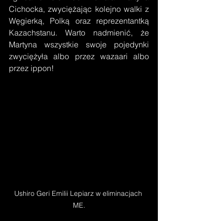
Cichocka, zwyciężając kolejno walki z 
Węgierką, Polką oraz reprezentantką 
Kazachstanu. Warto nadmienić, że 
Martyna wszystkie swoje pojedynki 
zwyciężyła albo przez wazaari albo 
przez ippon! 
Ushiro Geri Emilii Lepiarz w eliminacjach 
ME.