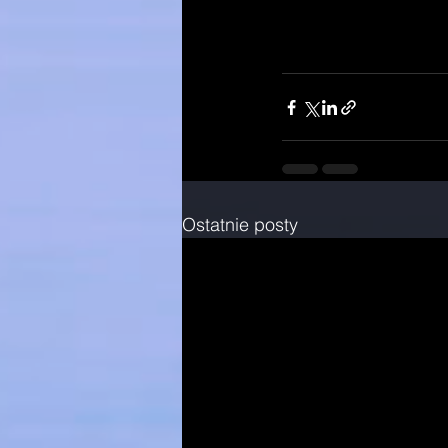
Ostatnie posty