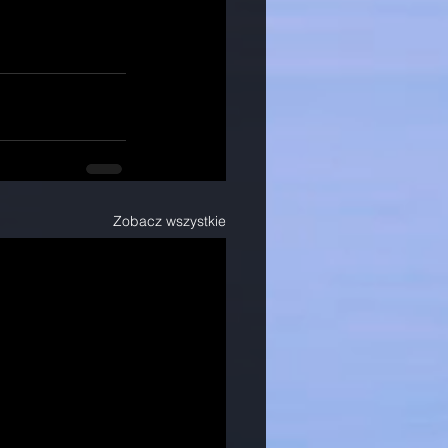
Zobacz wszystkie