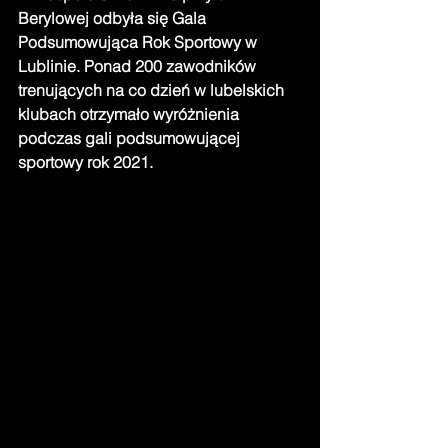
Berylowej odbyła się Gala 
Podsumowująca Rok Sportowy w 
Lublinie. Ponad 200 zawodników 
trenujących na co dzień w lubelskich 
klubach otrzymało wyróżnienia 
podczas gali podsumowującej 
sportowy rok 2021.