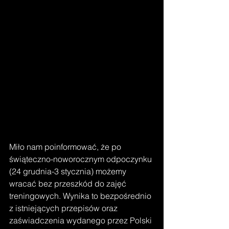
Miło nam poinformować, że po 
świąteczno-noworocznym odpoczynku 
(24 grudnia-3 stycznia) możemy 
wracać bez przeszkód do zajęć 
treningowych. Wynika to bezpośrednio 
z istniejących przepisów oraz 
zaświadczenia wydanego przez Polski 