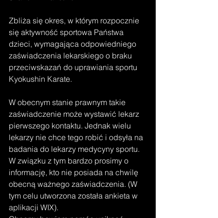
Zbliża się okres, w którym rozpocznie 
się aktywność sportowa Państwa 
dzieci, wymagająca odpowiedniego 
zaświadczenia lekarskiego o braku 
przeciwskazań do uprawiania sportu 
Kyokushin Karate.
W obecnym stanie prawnym takie 
zaświadczenie może wystawić lekarz 
pierwszego kontaktu. Jednak wielu 
lekarzy nie chce tego robić i odsyła na 
badania do lekarzy medycyny sportu. 
W związku z tym bardzo prosimy o 
informację, kto nie posiada na chwilę 
obecną ważnego zaświadczenia. (W 
tym celu utworzona została ankieta w 
aplikacji WIX).