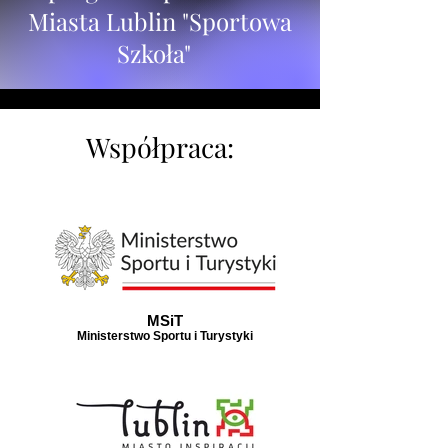
Miasta Lublin "Sportowa
Szkoła"
Współpraca:
MSiT
Ministerstwo Sportu i Turystyki