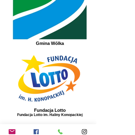
Gmina Wólka
Fundacja Lotto
Fundacja Lotto im. Haliny Konopackiej