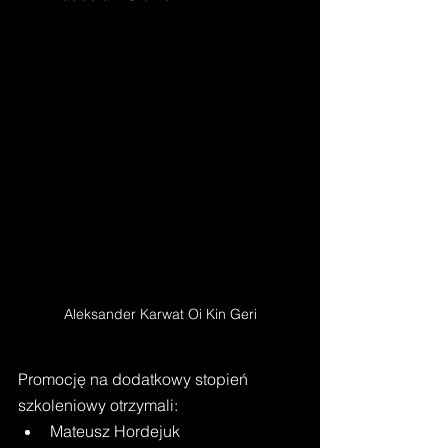
Aleksander Karwat Oi Kin Geri
Promocję na dodatkowy stopień 
szkoleniowy otrzymali: 
Mateusz Hordejuk 