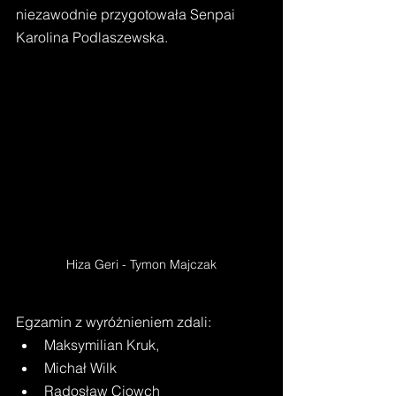
niezawodnie przygotowała Senpai 
Karolina Podlaszewska.
Hiza Geri - Tymon Majczak
Egzamin z wyróżnieniem zdali: 
Maksymilian Kruk, 
Michał Wilk 
Radosław Ciowch