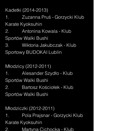
Kadetki (2014-2013)
1.           Zuzanna Pruś - Gorzycki Klub 
Karate Kyoksuhin
2.           Antonina Kowala - Klub 
Sportów Walki Bushi
3.           Wiktoria Jakubczak - Klub 
Sportowy BUDOKAI Lublin
Młodzicy (2012-2011)
1.           Alesander Szydło - Klub 
Sportów Walki Bushi
2.           Bartosz Kościołek - Klub 
Sportów Walki Bushi
Młodziczki (2012-2011)
1.           Pola Prajsnar - Gorzycki Klub 
Karate Kyoksuhin
2.           Martyna Cichocka - Klub 