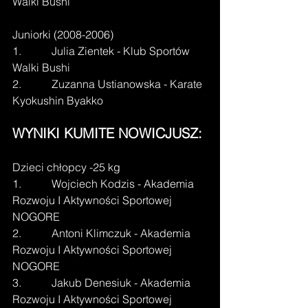
Walki Bushi
Juniorki (2008-2006)
1.           Julia Zientek - Klub Sportów 
Walki Bushi
2.           Zuzanna Ustianowska - Karate 
Kyokushin Byakko
WYNIKI KUMITE NOWICJUSZ:
Dzieci chłopcy -25 kg
1.           Wojciech Kodzis - Akademia 
Rozwoju I Aktywności Sportowej 
NOGORE
2.           Antoni Klimczuk - Akademia 
Rozwoju I Aktywności Sportowej 
NOGORE
3.           Jakub Denesiuk - Akademia 
Rozwoju I Aktywności Sportowej 