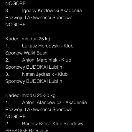
NOGORE
3.           Ignacy Kozłowski Akademia 
Rozwoju I Aktywności Sportowej 
NOGORE
Kadeci młodsi -25 kg
1.           Łukasz Horodyski - Klub 
Sportów Walki Bushi
2.           Antoni Marciniak - Klub 
Sportowy BUDOKAI Lublin
3.           Natan Jędrasik - Klub 
Sportowy BUDOKAI Lublin
Kadeci młodsi 25-30 kg
1.           Antoni Alancewicz - Akademia 
Rozwoju I Aktywności Sportowej 
NOGORE
2.           Bartosz Kłos - Klub Sportowy 
PRESTIGE Rzeszów