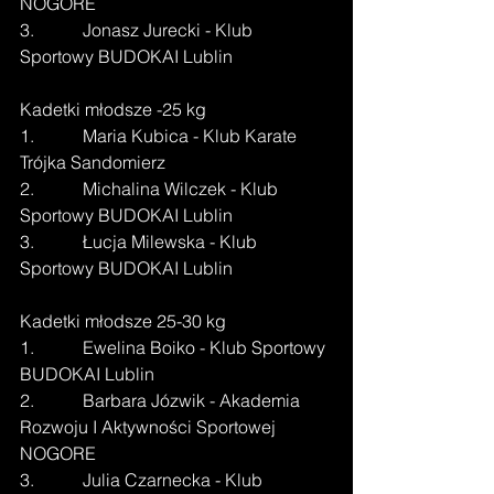
NOGORE
3.           Jonasz Jurecki - Klub 
Sportowy BUDOKAI Lublin
Kadetki młodsze -25 kg
1.           Maria Kubica - Klub Karate 
Trójka Sandomierz
2.           Michalina Wilczek - Klub 
Sportowy BUDOKAI Lublin
3.           Łucja Milewska - Klub 
Sportowy BUDOKAI Lublin
Kadetki młodsze 25-30 kg
1.           Ewelina Boiko - Klub Sportowy 
BUDOKAI Lublin
2.           Barbara Józwik - Akademia 
Rozwoju I Aktywności Sportowej 
NOGORE
3.           Julia Czarnecka - Klub 