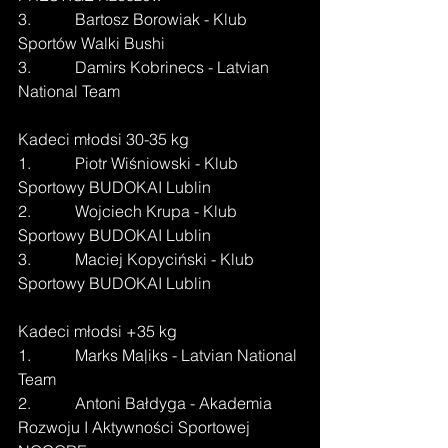
3.           Bartosz Borowiak - Klub 
Sportów Walki Bushi
3.           Damirs Kobrinecs - Latvian 
National Team
Kadeci młodsi 30-35 kg
1.           Piotr Wiśniowski - Klub 
Sportowy BUDOKAI Lublin
2.           Wojciech Krupa - Klub 
Sportowy BUDOKAI Lublin
3.           Maciej Kopyciński - Klub 
Sportowy BUDOKAI Lublin
Kadeci młodsi +35 kg
1.           Marks Maļiks - Latvian National 
Team
2.           Antoni Bałdyga - Akademia 
Rozwoju I Aktywności Sportowej 