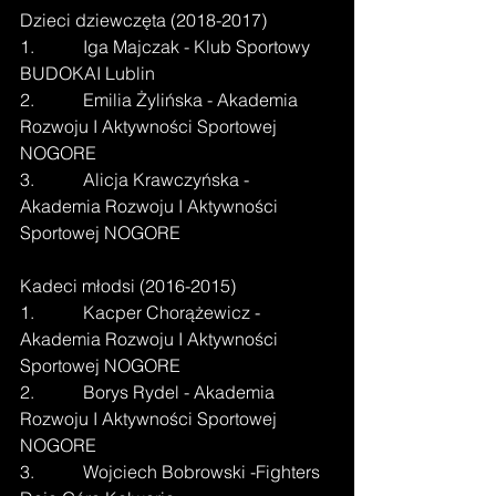
Dzieci dziewczęta (2018-2017)
1.           Iga Majczak - Klub Sportowy 
BUDOKAI Lublin
2.           Emilia Żylińska - Akademia 
Rozwoju I Aktywności Sportowej 
NOGORE
3.           Alicja Krawczyńska - 
Akademia Rozwoju I Aktywności 
Sportowej NOGORE
Kadeci młodsi (2016-2015)
1.           Kacper Chorążewicz - 
Akademia Rozwoju I Aktywności 
Sportowej NOGORE
2.           Borys Rydel - Akademia 
Rozwoju I Aktywności Sportowej 
NOGORE
3.           Wojciech Bobrowski -Fighters 