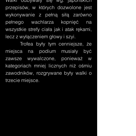
przepisów, w których dozwolone jest 
wykonywanie z pełną siłą zarówno 
pełnego wachlarza kopnięć na 
wszystkie strefy ciała jak i atak rękami, 
lecz z wyłączeniem głowy i szyi. 
     Trofea były tym cenniejsze, że 
miejsca na podium musiały być 
zawsze wywalczone, ponieważ w 
kategoriach mniej licznych niż ośmiu 
zawodników, rozgrywane były walki o 
trzecie miejsce.