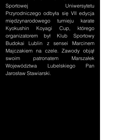
Sportowej Uniwersytetu 
Przyrodniczego odbyła się VII edycja 
międzynarodowego turnieju karate 
Kyokushin Koyagi Cup, którego 
organizatorem był Klub Sportowy 
Budokai Lublin z sensei Marcinem 
Majczakiem na czele. Zawody objął 
swoim patronatem Marszałek 
Województwa Lubelskiego Pan 
Jarosław Stawiarski. 