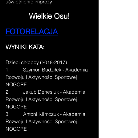
uświetnienie imprezy.
Wielkie Osu!
FOTORELACJA
WYNIKI KATA:
Dzieci chłopcy (2018-2017)
1.           Szymon Budziłek - Akademia 
Rozwoju I Aktywności Sportowej 
NOGORE
2.           Jakub Denesiuk - Akademia 
Rozwoju I Aktywności Sportowej 
NOGORE
3.           Antoni Klimczuk - Akademia 
Rozwoju I Aktywności Sportowej 
NOGORE