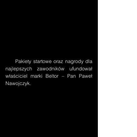
     Pakiety startowe oraz nagrody dla 
najlepszych zawodników ufundował 
właściciel marki Beltor – Pan Paweł 
Nawojczyk.