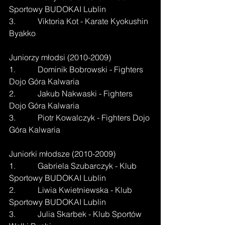
Sportowy BUDOKAI Lublin
3.           Viktoria Kot - Karate Kyokushin 
Byakko
Juniorzy młodsi (2010-2009)
1.           Dominik Bobrowski - Fighters 
Dojo Góra Kalwaria
2.           Jakub Nakwaski - Fighters 
Dojo Góra Kalwaria
3.           Piotr Kowalczyk - Fighters Dojo 
Góra Kalwaria
Juniorki młodsze (2010-2009)
1.           Gabriela Szubarczyk - Klub 
Sportowy BUDOKAI Lublin
2.           Liwia Kwietniewska - Klub 
Sportowy BUDOKAI Lublin
3.           Julia Skarbek - Klub Sportów 