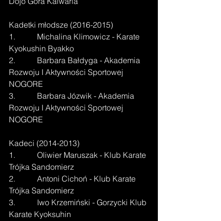
Dojo Góra Kalwaria
Kadetki młodsze (2016-2015)
1.           Michalina Klimowicz - Karate 
Kyokushin Byakko
2.           Barbara Bałdyga - Akademia 
Rozwoju I Aktywności Sportowej 
NOGORE
3.           Barbara Józwik - Akademia 
Rozwoju I Aktywności Sportowej 
NOGORE
Kadeci (2014-2013)
1.           Oliwier Maruszak - Klub Karate 
Trójka Sandomierz
2.           Antoni Cichoń - Klub Karate 
Trójka Sandomierz
3.           Iwo Krzemiński - Gorzycki Klub 
Karate Kyoksuhin